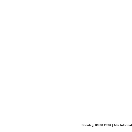
Sonntag, 09.08.2026 | Alle Inform