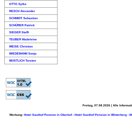
OTTO Sylke
RESCH Alexander
SCHMIDT Sebastian
SCHÜRER Patrick
SIEGER Steffi
TEUBER Madeleine
WEISE Christian
WIEDEMANN Sonja
WUSTLICH Torsten
Freitag, 07.08.2026 | Alle Inform
Werbung:
Hotel Gasthof Pension in Oberhof
-
Hotel Gasthof Pension in Winterberg
-
M