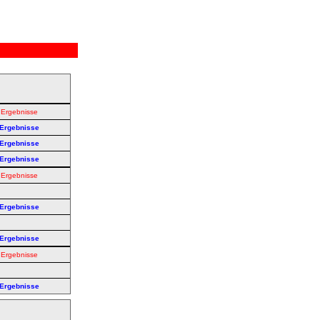
Ergebnisse
Ergebnisse
Ergebnisse
Ergebnisse
Ergebnisse
Ergebnisse
Ergebnisse
Ergebnisse
Ergebnisse