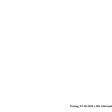
Freitag, 07.08.2026 | Alle Inform